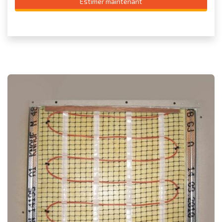
Estimer maintenant