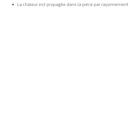
La chaleur est propagée dans la pièce par rayonnement