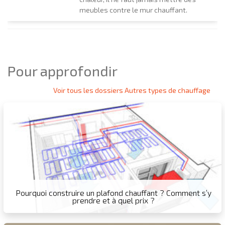
meubles contre le mur chauffant.
Pour approfondir
Voir tous les dossiers Autres types de chauffage
Pourquoi construire un plafond chauffant ? Comment s’y
prendre et à quel prix ?