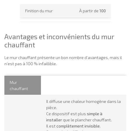
Finition du mur
À partir de
100
Avantages et inconvénients du mur
chauffant
Le mur chauffant présente un bon nombre d’avantages, mais il
n’est pas à 100 % infaillible.
Mur
chauffant
Il diffuse une chaleur homogène dans la
pièce.
Ce dispositif est plus
simple à
installer
que le plancher chauffant.
Il est
complètement invisible
.