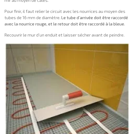
mir au moyen de cales.
Pour finir, il faut relier le circuit avec les nourrices au moyen des
tubes de 16 mm de diamètre.
Le tube d’arrivée doit être raccordé
avec la nourrice rouge, et le retour doit être raccordé à la bleue
.
Recouvrir le mur d’un enduit et laisser sécher avant de peindre.