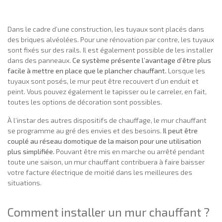
Dans le cadre d’une construction, les tuyaux sont placés dans
des briques alvéolées. Pour une rénovation par contre, les tuyaux
sont fixés sur des rails. Il est également possible de les installer
dans des panneaux.
Ce système présente l’avantage d’être plus
facile à mettre en place que le plancher chauffant.
Lorsque les
tuyaux sont posés, le mur peut être recouvert d’un enduit et
peint. Vous pouvez également le tapisser ou le carreler, en fait,
toutes les options de décoration sont possibles.
À l’instar des autres dispositifs de chauffage, le mur chauffant
se programme au gré des envies et des besoins.
Il peut être
couplé au réseau domotique de la maison pour une utilisation
plus simplifiée.
Pouvant être mis en marche ou arrêté pendant
toute une saison, un mur chauffant contribuera à faire baisser
votre facture électrique de moitié dans les meilleures des
situations.
Comment installer un mur chauffant ?