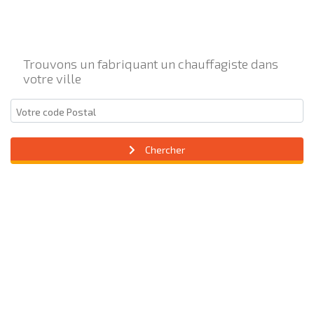
Trouvons un fabriquant un chauffagiste dans
votre ville
Chercher