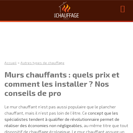
Accueil
>
Autres types de chauffage
Murs chauffants : quels prix et
comment les installer ? Nos
conseils de pro
Le mur chauffant n’est pas aussi populaire que le plancher
chauffant, mais il n’est pas loin de l’être. Ce
concept que les
spécialistes tendent à qualifier de révolutionnaire permet de
réaliser des économies non négligeables
, au même titre que tout
dispositif de chauffage écologique. Le mur chauffant assure un