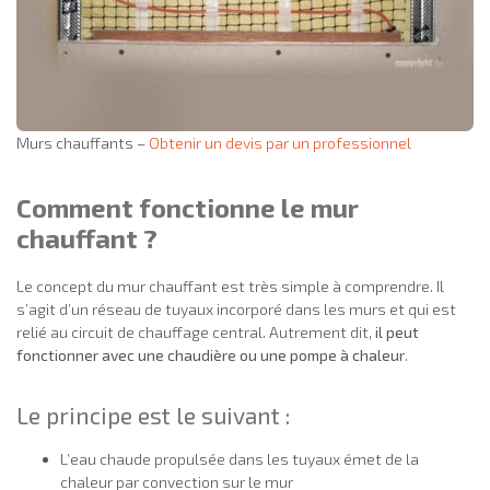
Murs chauffants –
Obtenir un devis par un professionnel
Comment fonctionne le mur
chauffant ?
Le concept du mur chauffant est très simple à comprendre. Il
s’agit d’un réseau de tuyaux incorporé dans les murs et qui est
relié au circuit de chauffage central. Autrement dit,
il peut
fonctionner avec une chaudière ou une pompe à chaleur
.
Le principe est le suivant :
L’eau chaude propulsée dans les tuyaux émet de la
chaleur par convection sur le mur