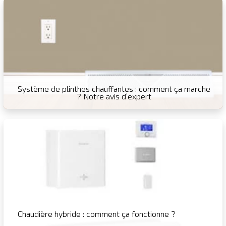
Système de plinthes chauffantes : comment ça marche
? Notre avis d’expert
Chaudière hybride : comment ça fonctionne ?