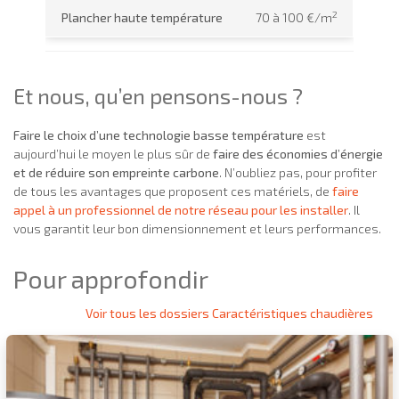
2
Plancher haute température
70 à 100 €/m
Et nous, qu’en pensons-nous ?
Faire le choix d’une technologie basse température
est
aujourd’hui le moyen le plus sûr de
faire des économies d’énergie
et de réduire son empreinte carbone
. N’oubliez pas, pour profiter
de tous les avantages que proposent ces matériels, de
faire
appel à un professionnel de notre réseau pour les installer
. Il
vous garantit leur bon dimensionnement et leurs performances.
Pour approfondir
Voir tous les dossiers Caractéristiques chaudières