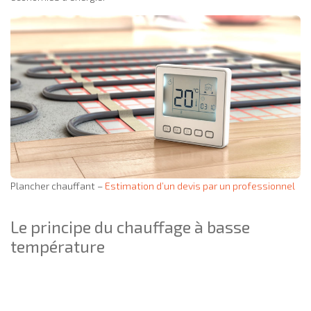
Plancher chauffant –
Estimation d’un devis par un professionnel
Le principe du chauffage à basse
température