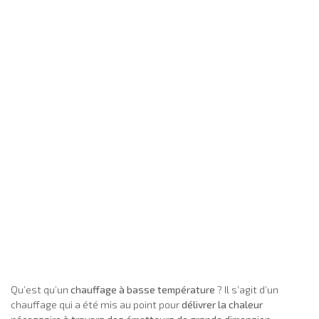
Qu’est qu’un
chauffage à basse température
? Il s’agit d’un
chauffage qui a été mis au point pour
délivrer la chaleur