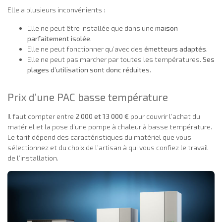
Elle a plusieurs inconvénients :
Elle ne peut être installée que dans une
maison
parfaitement isolée
.
Elle ne peut fonctionner qu’avec des
émetteurs adaptés
.
Elle ne peut pas marcher par toutes les températures.
Ses
plages d’utilisation sont donc réduites
.
Prix d’une PAC basse température
Il faut compter entre
2 000 et 13 000 €
pour couvrir l’achat du
matériel et la pose d’une pompe à chaleur à basse température.
Le tarif dépend des caractéristiques du matériel que vous
sélectionnez et du choix de l’artisan à qui vous confiez le travail
de l’installation.