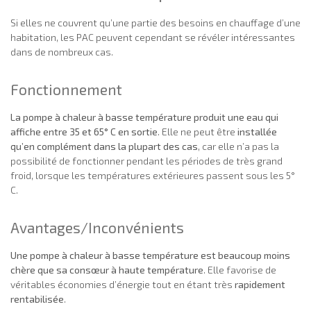
Si elles ne couvrent qu’une partie des besoins en chauffage d’une
habitation, les PAC peuvent cependant se révéler intéressantes
dans de nombreux cas.
Fonctionnement
La pompe à chaleur à basse température produit une eau qui
affiche entre 35 et 65° C en sortie
. Elle ne peut être
installée
qu’en complément dans la plupart des cas
, car elle n’a pas la
possibilité de fonctionner pendant les périodes de très grand
froid, lorsque les températures extérieures passent sous les 5°
C.
Avantages/Inconvénients
Une pompe à chaleur à basse température est beaucoup moins
chère que sa consœur à haute température
. Elle favorise de
véritables économies d’énergie tout en étant très
rapidement
rentabilisée
.