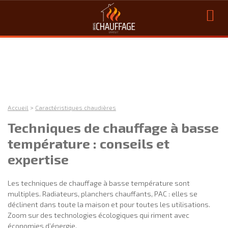
Accueil
>
Caractéristiques chaudières
Techniques de chauffage à basse
température : conseils et
expertise
Les techniques de chauffage à basse température sont
multiples. Radiateurs, planchers chauffants, PAC : elles se
déclinent dans toute la maison et pour toutes les utilisations.
Zoom sur des technologies écologiques qui riment avec
économies d’énergie.