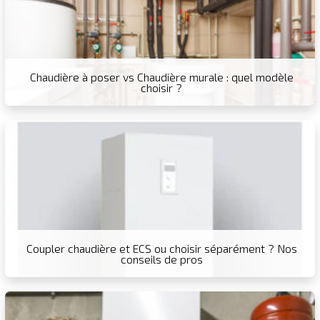
Chaudière à poser vs Chaudière murale : quel modèle
choisir ?
Coupler chaudière et ECS ou choisir séparément ? Nos
conseils de pros