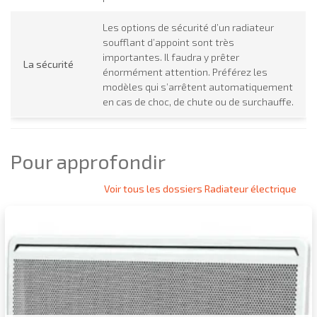
Les options de sécurité d’un radiateur
soufflant d’appoint sont très
importantes. Il faudra y prêter
La sécurité
énormément attention. Préférez les
modèles qui s’arrêtent automatiquement
en cas de choc, de chute ou de surchauffe.
Pour approfondir
Voir tous les dossiers Radiateur électrique