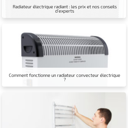
Radiateur électrique radiant : les prix et nos conseils
d’experts
Comment fonctionne un radiateur convecteur électrique
?