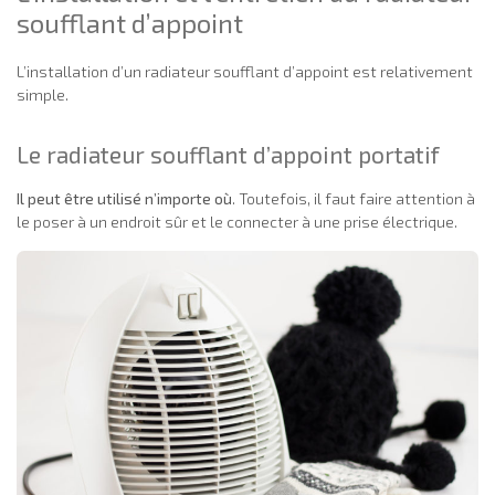
soufflant d’appoint
L’installation d’un radiateur soufflant d’appoint est relativement
simple.
Le radiateur soufflant d’appoint portatif
Il peut être utilisé n’importe où
. Toutefois, il faut faire attention à
le poser à un endroit sûr et le connecter à une prise électrique.