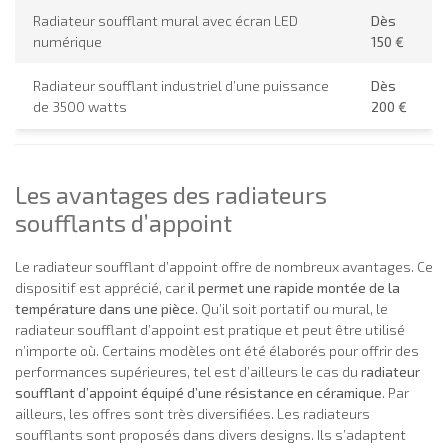
Radiateur soufflant mural avec écran LED
Dès
numérique
150 €
Radiateur soufflant industriel d’une puissance
Dès
de 3500 watts
200 €
Les avantages des radiateurs
soufflants d’appoint
Le radiateur soufflant d’appoint offre de nombreux avantages. Ce
dispositif est apprécié, car
il permet une rapide montée de la
température dans une pièce
. Qu’il soit portatif ou mural, le
radiateur soufflant d’appoint est pratique et peut être utilisé
n’importe où. Certains modèles ont été élaborés pour offrir des
performances supérieures, tel est d’ailleurs le cas du
radiateur
soufflant d’appoint équipé d’une résistance en céramique
. Par
ailleurs, les offres sont très diversifiées. Les radiateurs
soufflants sont proposés dans divers designs. Ils s’adaptent