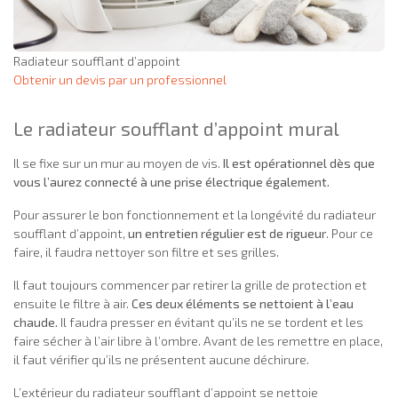
Radiateur soufflant d’appoint
Obtenir un devis par un professionnel
Le radiateur soufflant d’appoint mural
Il se fixe sur un mur au moyen de vis.
Il est opérationnel dès que
vous l’aurez connecté à une prise électrique également.
Pour assurer le bon fonctionnement et la longévité du radiateur
soufflant d’appoint,
un entretien régulier est de rigueur
. Pour ce
faire, il faudra nettoyer son filtre et ses grilles.
Il faut toujours commencer par retirer la grille de protection et
ensuite le filtre à air.
Ces deux éléments se nettoient à l’eau
chaude.
Il faudra presser en évitant qu’ils ne se tordent et les
faire sécher à l’air libre à l’ombre. Avant de les remettre en place,
il faut vérifier qu’ils ne présentent aucune déchirure.
L’extérieur du radiateur soufflant d’appoint se nettoie