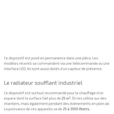
Ce dispositif est posé en permanence dans une pièce. Les
modèles récents se commandent via une télécommande ou une
interface LED. Ils sont aussi dotés d’un capteur de présence.
Le radiateur soufflant industriel
Ce dispositif est surtout recommandé pour le chauffage d’un
espace dont la surface fait plus de
25 m².
On les utilise sur des
chantiers, mais également pendant des événements en plein air.
La puissance de ces appareils va de
25 à 3500 Watts
.