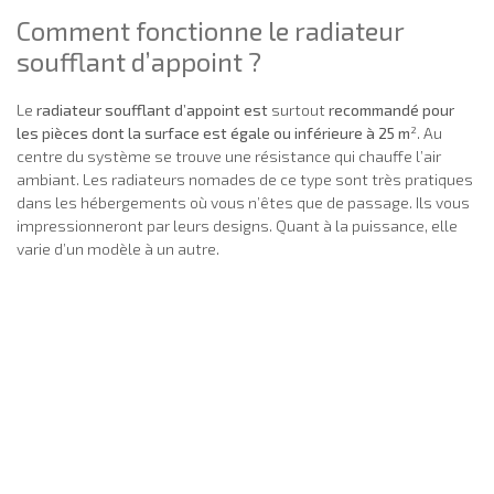
Comment fonctionne le radiateur
soufflant d’appoint ?
Le
radiateur soufflant d’appoint est
surtout
recommandé pour
les pièces dont la surface est égale ou inférieure à 25 m
². Au
centre du système se trouve une résistance qui chauffe l’air
ambiant. Les radiateurs nomades de ce type sont très pratiques
dans les hébergements où vous n’êtes que de passage. Ils vous
impressionneront par leurs designs. Quant à la puissance, elle
varie d’un modèle à un autre.