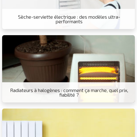
Sèche-serviette électrique : des modèles ultra-
performants
Radiateurs à halogènes : comment ça marche, quel prix,
fiabilité ?