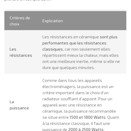
Critères de
Explication
choix
Les résistances en céramique
sont plus
performantes que les résistances
Les
classiques
, car non seulement elles
résistances
répartissent mieux la chaleur, mais elles
ont une meilleure inertie, même si elle ne
dure que quelques minutes.
Comme dans tous les appareils
électroménagers, la puissance est un
critère important dans le choix d’un
radiateur soufflant d’appoint. Pour un
La
appareil avec une résistance en
puissance
céramique, la puissance recommandée
se situe entre
1500 et 1800 Watts
. Quant
à la résistance classique, il faut une
puissance de
2000 à 2500 Watts
.