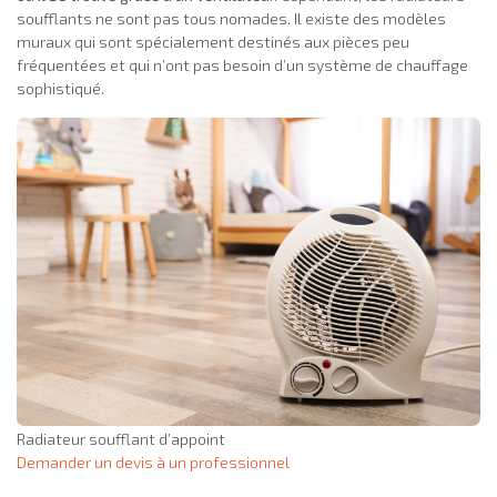
soufflants ne sont pas tous nomades. Il existe des modèles
muraux qui sont spécialement destinés aux pièces peu
fréquentées et qui n’ont pas besoin d’un système de chauffage
sophistiqué.
Radiateur soufflant d’appoint
Demander un devis à un professionnel