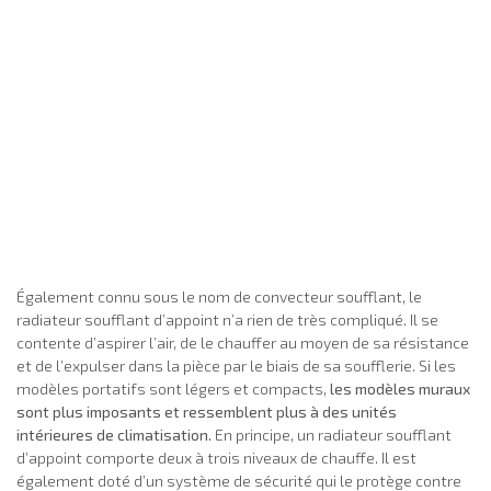
Également connu sous le nom de convecteur soufflant, le
radiateur soufflant d’appoint n’a rien de très compliqué. Il se
contente d’aspirer l’air, de le chauffer au moyen de sa résistance
et de l’expulser dans la pièce par le biais de sa soufflerie. Si les
modèles portatifs sont légers et compacts,
les modèles muraux
sont plus imposants et ressemblent plus à des unités
intérieures de climatisation.
En principe, un radiateur soufflant
d’appoint comporte deux à trois niveaux de chauffe. Il est
également doté d’un système de sécurité qui le protège contre