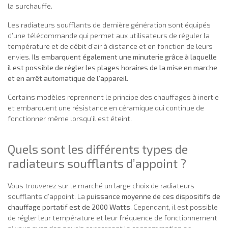
la surchauffe.
Les radiateurs soufflants de dernière génération sont équipés
d’une télécommande qui permet aux utilisateurs de réguler la
température et de débit d’air à distance et en fonction de leurs
envies.
Ils embarquent également une minuterie grâce à laquelle
il est possible de régler les plages horaires de la mise en marche
et en arrêt automatique de l’appareil
.
Certains modèles reprennent le principe des chauffages à inertie
et embarquent une résistance en céramique qui continue de
fonctionner même lorsqu’il est éteint.
Quels sont les différents types de
radiateurs soufflants d’appoint ?
Vous trouverez sur le marché un large choix de radiateurs
soufflants d’appoint. La
puissance moyenne de ces dispositifs de
chauffage portatif est de 2000 Watts
. Cependant, il est possible
de régler leur température et leur fréquence de fonctionnement