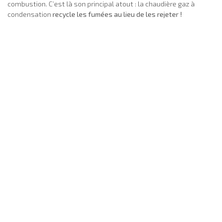
combustion. C’est là son principal atout : la chaudière gaz à
condensation
recycle les fumées au lieu de les rejeter !