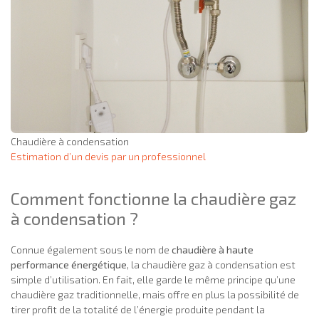
Chaudière à condensation
Estimation d’un devis par un professionnel
Comment fonctionne la chaudière gaz
à condensation ?
Connue également sous le nom de
chaudière à haute
performance énergétique
, la chaudière gaz à condensation est
simple d’utilisation. En fait, elle garde le même principe qu’une
chaudière gaz traditionnelle, mais offre en plus la possibilité de
tirer profit de la totalité de l’énergie produite pendant la