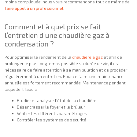
moins compliquée, nous vous recommandons tout de même de
faire appel à un professionnel
.
Comment et à quel prix se fait
l’entretien d’une chaudière gaz à
condensation ?
Pour optimiser le rendement de la
chaudière à gaz
et afin de
prolonger le plus longtemps possible sa durée de vie, il est
nécessaire de faire attention à sa manipulation et de procéder
régulièrement à un entretien. Pour ce faire, une maintenance
annuelle est fortement recommandée. Maintenance pendant
laquelle il faudra :
Etudier et analyser l’état de la chaudière
Désencrasser le foyer et le brûleur
Vérifier les différents paramétrages
Contrôler les systèmes de sécurité