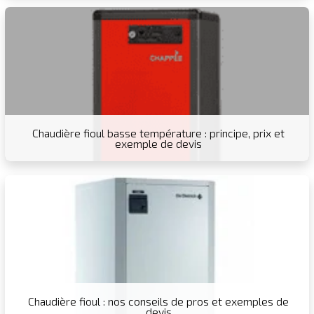
Chaudière fioul basse température : principe, prix et
exemple de devis
Chaudière fioul : nos conseils de pros et exemples de
devis