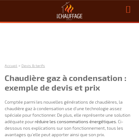
Accueil
>
Devis & tarifs
Chaudière gaz à condensation :
exemple de devis et prix
Comptée parmi les nouvelles générations de chaudières, la
chaudière gaz à condensation use d’une technologie assez
spéciale pour fonctionner. De plus, elle représente une solution
adéquate pour
réduire les consommations énergétiques
. Ci-
dessous nos explications sur son fonctionnement, tous les
avantages qu’elle peut apporter ainsi que son prix.