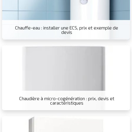
Chauffe-eau : installer une ECS, prix et exemple de
devis
Chaudière à micro-cogénération : prix, devis et
caractéristiques