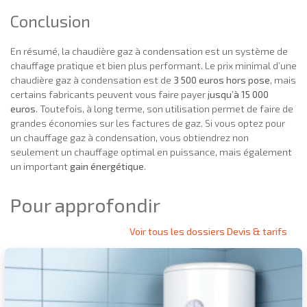
Conclusion
En résumé, la chaudière gaz à condensation est un système de
chauffage pratique et bien plus performant. Le prix minimal d’une
chaudière gaz à condensation est de
3 500 euros hors pose
, mais
certains fabricants peuvent vous faire payer
jusqu’à 15 000
euros
. Toutefois, à long terme, son utilisation permet de faire de
grandes économies sur les factures de gaz. Si vous optez pour
un chauffage gaz à condensation, vous obtiendrez non
seulement un chauffage optimal en puissance, mais également
un important
gain énergétique
.
Pour approfondir
Voir tous les dossiers Devis & tarifs