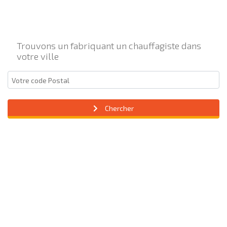
Trouvons un fabriquant un chauffagiste dans
votre ville
Chercher