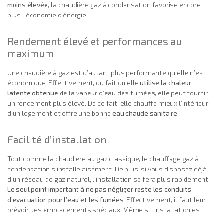
moins élevée
, la chaudière gaz à condensation favorise encore
plus l’économie d’énergie.
Rendement élevé et performances au
maximum
Une chaudière à gaz est d’autant plus performante qu’elle n’est
économique. Effectivement, du fait qu’elle
utilise la chaleur
latente obtenue
de la vapeur d’eau des fumées, elle peut fournir
un rendement plus élevé. De ce fait, elle chauffe mieux l’intérieur
d’un logement et offre une bonne
eau chaude sanitaire
.
Facilité d’installation
Tout comme la chaudière au gaz classique, le chauffage gaz à
condensation s’installe aisément. De plus, si vous disposez déjà
d’un réseau de gaz naturel, l’installation se fera plus rapidement.
Le seul point important à ne pas négliger reste les conduits
d’évacuation pour l’eau et les fumées
. Effectivement, il faut leur
prévoir des emplacements spéciaux. Même si l’installation est