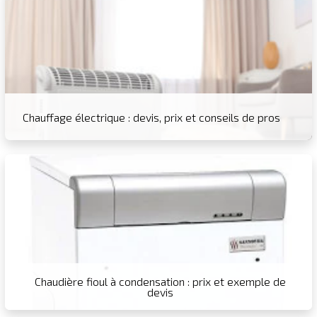
Chauffage électrique : devis, prix et conseils de pros
Chaudière fioul à condensation : prix et exemple de
devis