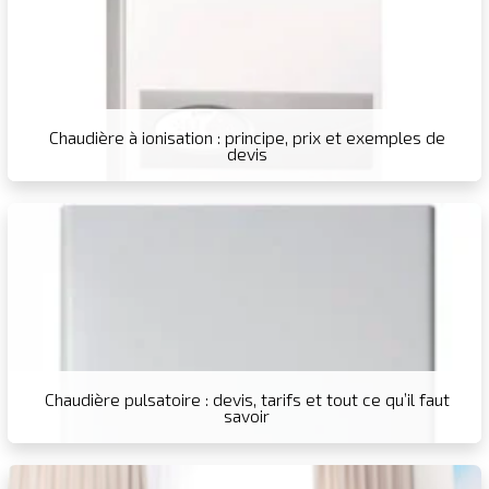
Chaudière à ionisation : principe, prix et exemples de
devis
Chaudière pulsatoire : devis, tarifs et tout ce qu’il faut
savoir