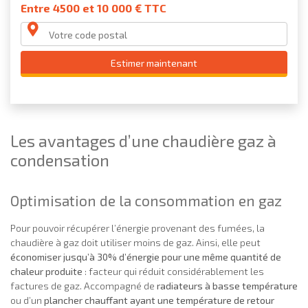
Entre 4500 et 10 000 € TTC
Estimer maintenant
Les avantages d’une chaudière gaz à
condensation
Optimisation de la consommation en gaz
Pour pouvoir récupérer l’énergie provenant des fumées, la
chaudière à gaz doit utiliser moins de gaz. Ainsi, elle peut
économiser jusqu’à 30% d’énergie pour une même quantité de
chaleur produite
: facteur qui réduit considérablement les
factures de gaz. Accompagné de
radiateurs à basse température
ou d’un
plancher chauffant ayant une température de retour