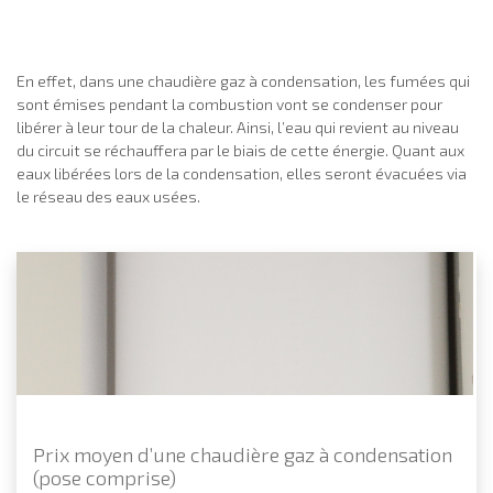
En effet, dans une chaudière gaz à condensation, les fumées qui
sont émises pendant la combustion vont se condenser pour
libérer à leur tour de la chaleur. Ainsi, l’eau qui revient au niveau
du circuit se réchauffera par le biais de cette énergie. Quant aux
eaux libérées lors de la condensation, elles seront évacuées via
le réseau des eaux usées.
Prix moyen d’une chaudière gaz à condensation
(pose comprise)