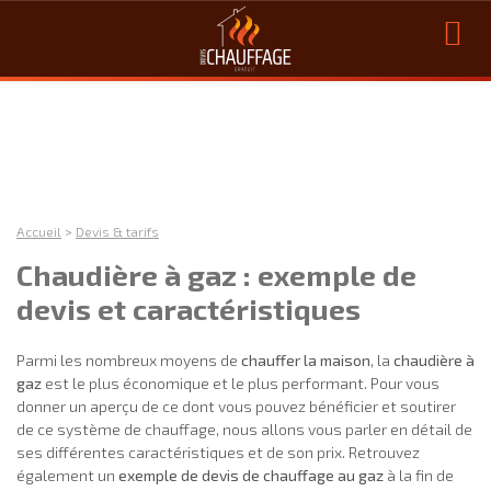
Accueil
>
Devis & tarifs
Chaudière à gaz : exemple de
devis et caractéristiques
Parmi les nombreux moyens de
chauffer la maison
, la
chaudière à
gaz
est le plus économique et le plus performant. Pour vous
donner un aperçu de ce dont vous pouvez bénéficier et soutirer
de ce système de chauffage, nous allons vous parler en détail de
ses différentes caractéristiques et de son prix. Retrouvez
également un
exemple de devis de chauffage au gaz
à la fin de