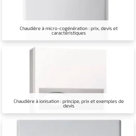
Chaudière à micro-cogénération : prix, devis et
caractéristiques
Chaudière à ionisation : principe, prix et exemples de
devis