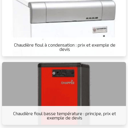
Chaudière fioul à condensation : prix et exemple de
devis
Chaudière fioul basse température : principe, prix et
exemple de devis