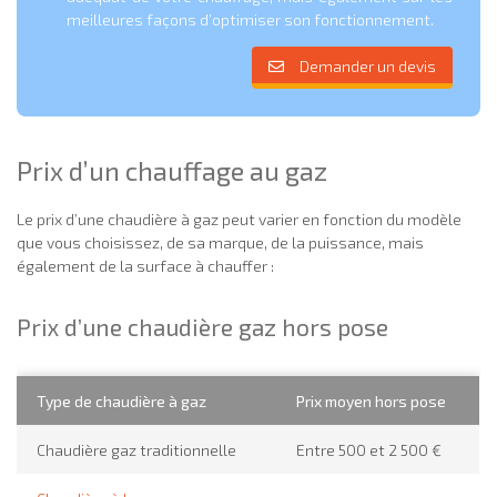
meilleures façons d’optimiser son fonctionnement.
Demander un devis
Prix d’un chauffage au gaz
Le prix d’une chaudière à gaz peut varier en fonction du modèle
que vous choisissez, de sa marque, de la puissance, mais
également de la surface à chauffer :
Prix d’une chaudière gaz hors pose
Type de chaudière à gaz
Prix moyen hors pose
Chaudière gaz traditionnelle
Entre 500 et 2 500 €