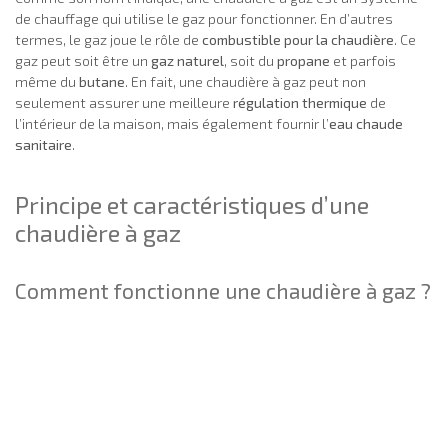
de chauffage qui utilise le gaz pour fonctionner. En d’autres
termes, le gaz joue le rôle de
combustible pour la chaudière
. Ce
gaz peut soit être un
gaz naturel
, soit du
propane
et parfois
même du
butane
. En fait, une chaudière à gaz peut non
seulement assurer une meilleure
régulation thermique
de
l’intérieur de la maison, mais également fournir l’
eau chaude
sanitaire
.
Principe et caractéristiques d’une
chaudière à gaz
Comment fonctionne une chaudière à gaz ?