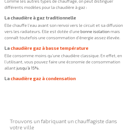
Comme les autres types de chauffage, on peut distinguer
différents modèles pour la chaudière à gaz :
La chaudière à gaz traditionnelle
Elle chauffe l’eau avant son renvoi vers le circuit et sa diffusion
vers les radiateurs. Elle est dotée d’une
bonne isolation
mais
connaît toutefois une consommation d’énergie assez élevée.
La
chaudière gaz à basse température
Elle consomme moins qu’une chaudière classique. En effet, en
l’utilisant, vous pouvez faire une économie de consommation
allant
jusqu’à 15%
.
La
chaudière gaz à condensation
Trouvons un fabriquant un chauffagiste dans
votre ville