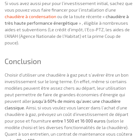
Si vous avez aussi peur pour l’investissement initial, sachez que
vous pouvez vous faire financer pour l’installation d’une
chaudière à condensation
ou de la toute récente «
chaudière à
très haute performance énergétique
» , éligible à nombreuses
aides et subventions (Le crédit d’impôt, l’Eco-PTZ, les aides de
l’ANAH (Agence Nationale de l’Habitat) et la prime Coup de
pouce).
Conclusion
Choisir d’utiliser une chaudière à gaz peut s’avérer être un bon
investissement sur le long terme. En effet, même si certains
modèles peuvent être assez chers au départ, leur utilisation
peut permettre de faire de grandes économies d’énergie qui
peuvent aller
jusqu’à 60% de moins qu’avec une chaudière
classique
. Ainsi, si vous voulez vous lancer dans l’achat d’une
chaudière à gaz, prévoyez un coût d’investissement de départ
pour pose et fourniture
entre 1 500 et 16 000 euros
(selon le
modèle choisi et les diverses fonctionnalités de la chaudière).
Quant à son entretien, un contrat de maintenance vous coûtera