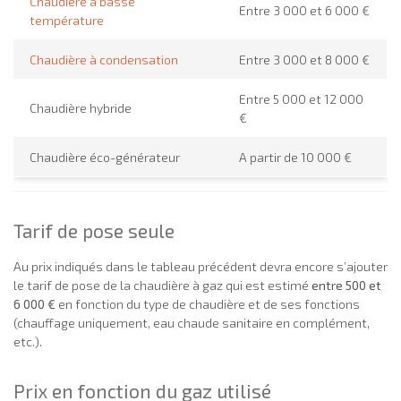
Chaudière à basse
Entre 3 000 et 6 000 €
température
Chaudière à condensation
Entre 3 000 et 8 000 €
Entre 5 000 et 12 000
Chaudière hybride
€
Chaudière éco-générateur
A partir de 10 000 €
Tarif de pose seule
Au prix indiqués dans le tableau précédent devra encore s’ajouter
le tarif de pose de la chaudière à gaz qui est estimé
entre 500 et
6 000 €
en fonction du type de chaudière et de ses fonctions
(chauffage uniquement, eau chaude sanitaire en complément,
etc.).
Prix en fonction du gaz utilisé