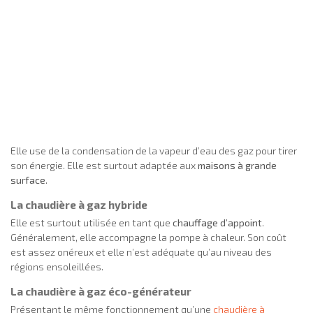
Elle use de la condensation de la vapeur d’eau des gaz pour tirer
son énergie. Elle est surtout adaptée aux
maisons à grande
surface
.
La
chaudière à gaz hybride
Elle est surtout utilisée en tant que
chauffage d’appoint
.
Généralement, elle accompagne la pompe à chaleur. Son coût
est assez onéreux et elle n’est adéquate qu’au niveau des
régions ensoleillées.
La chaudière à gaz éco-générateur
Présentant le même fonctionnement qu’une
chaudière à