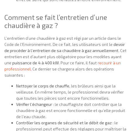
Comment se fait l’entretien d’une
chaudière à gaz ?
L’entretien d’une chaudière à gaz est régi par un article dans le
Code de l’Environnement. De ce fait, les utilisateurs ont le
devoir
de procéder à l’entretien de sa chaudière à gaz annuellement
. Cet
entretien est d’autant plus obligatoire pour les modèles ayant
une
puissance de 4 à 400 kW
. Pour ce faire, il faut
recourir à un
professionnel
. Ce dernier se chargera alors des opérations
suivantes :
Nettoyer le corps de chauffe
, les brûleurs ainsi que la
veilleuse. En même temps, le professionnel devra vérifier
que toutes les pièces sont encore fonctionnelles.
Vérifier l’échangeur
: le chauffagiste doit contrôler que la
chaudière à gaz est encore fonctionnelle et qu’elle produit
de l’eau chaude.
Contrôler les organes de sécurité et le débit de gaz
: le
professionnel peut effectue des réglages pour maîtriser la