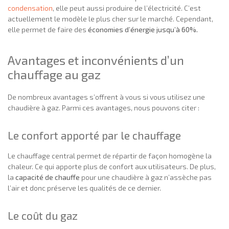
condensation
, elle peut aussi produire de l’électricité. C’est
actuellement le modèle le plus cher sur le marché. Cependant,
elle permet de faire des
économies d’énergie jusqu’à 60%.
Avantages et inconvénients d’un
chauffage au gaz
De nombreux avantages s’offrent à vous si vous utilisez une
chaudière à gaz. Parmi ces avantages, nous pouvons citer :
Le confort apporté par le chauffage
Le chauffage central permet de répartir de façon homogène la
chaleur. Ce qui apporte plus de confort aux utilisateurs. De plus,
la
capacité de chauffe
pour une chaudière à gaz n’assèche pas
l’air et donc préserve les qualités de ce dernier.
Le coût du gaz