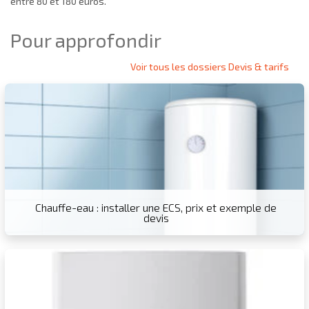
entre
80 et 180
euros.
Pour approfondir
Voir tous les dossiers Devis & tarifs
Chauffe-eau : installer une ECS, prix et exemple de
devis