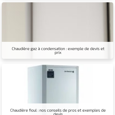
Chaudière gaz à condensation : exemple de devis et
prix
Chaudière fioul : nos conseils de pros et exemples de
devis