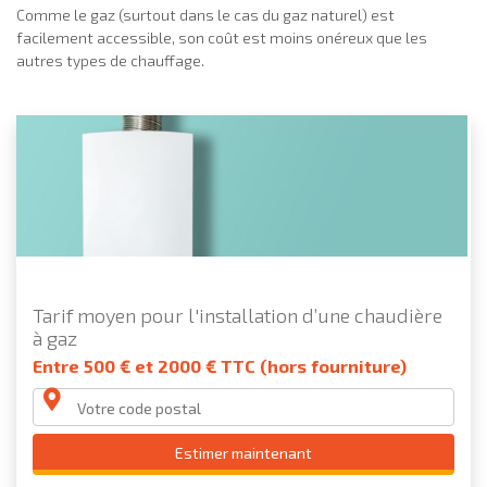
Comme le gaz (surtout dans le cas du gaz naturel) est
facilement accessible, son coût est moins onéreux que les
autres types de chauffage.
Tarif moyen pour l'installation d’une chaudière
à gaz
Entre 500 € et 2000 € TTC (hors fourniture)
Estimer maintenant