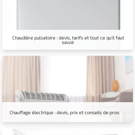
Chaudière pulsatoire : devis, tarifs et tout ce qu’il faut
savoir
Chauffage électrique : devis, prix et conseils de pros